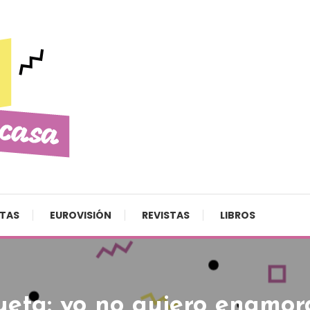
STAS
EUROVISIÓN
REVISTAS
LIBROS
ueta:
yo no quiero enamo