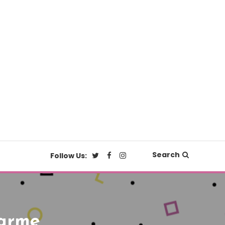
Search
Follow Us:
rarme