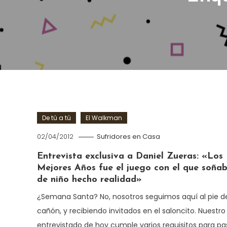
De tú a tú
El Walkman
02/04/2012
Sufridores en Casa
Entrevista exclusiva a Daniel Zueras: «Los
Mejores Años fue el juego con el que soña
de niño hecho realidad»
¿Semana Santa? No, nosotros seguimos aquí al pie d
cañón, y recibiendo invitados en el saloncito. Nuestro
entrevistado de hoy cumple varios requisitos para pa