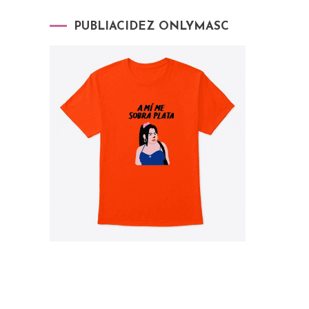
PUBLIACIDEZ ONLYMASC