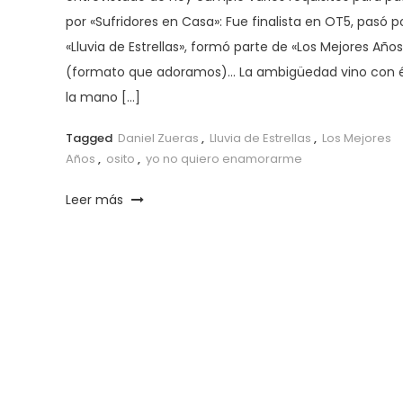
por «Sufridores en Casa»: Fue finalista en OT5, pasó p
«Lluvia de Estrellas», formó parte de «Los Mejores Años
(formato que adoramos)… La ambigüedad vino con é
la mano […]
Tagged
Daniel Zueras
,
Lluvia de Estrellas
,
Los Mejores
Años
,
osito
,
yo no quiero enamorarme
Leer más