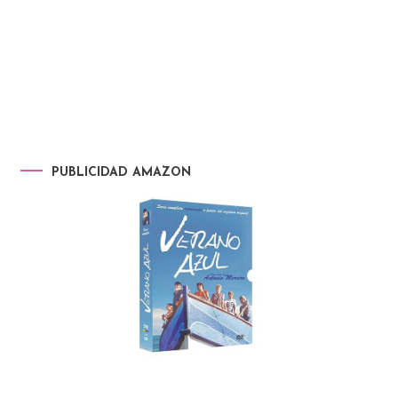
PUBLICIDAD AMAZON