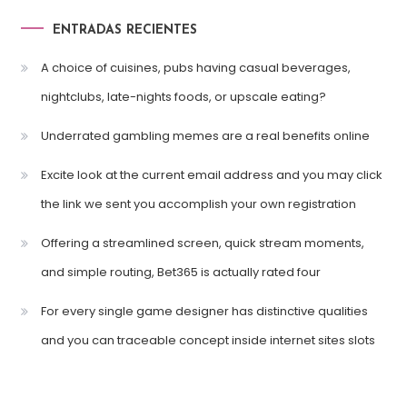
ENTRADAS RECIENTES
A choice of cuisines, pubs having casual beverages,
nightclubs, late-nights foods, or upscale eating?
Underrated gambling memes are a real benefits online
Excite look at the current email address and you may click
the link we sent you accomplish your own registration
Offering a streamlined screen, quick stream moments,
and simple routing, Bet365 is actually rated four
For every single game designer has distinctive qualities
and you can traceable concept inside internet sites slots