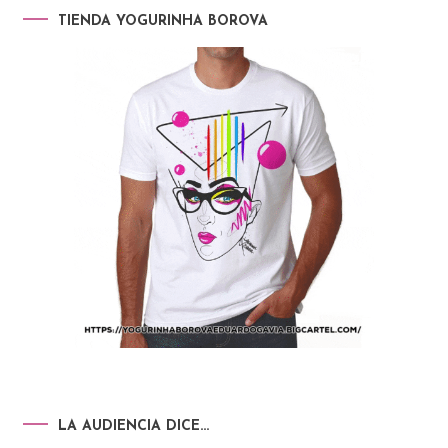
TIENDA YOGURINHA BOROVA
LA AUDIENCIA DICE…