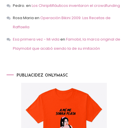
Pedro.
en
Los Chiripitifláuticos inventaron el crowdfunding
Rosa Maria
en
Operación Bikini 2009: Las Recetas de
Raffaella
Esa primera vez - Mi vida
en
Famobil, la marca original de
Playmobil que acabó siendo la de su imitación
PUBLIACIDEZ ONLYMASC