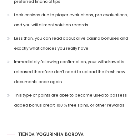
preferred financial tips
Look casinos due to player evaluations, pro evaluations,
and you will ailment solution records
Less than, you can read about alive casino bonuses and
exactly what choices you really have
Immediately following confirmation, your withdrawal is
released therefore don’t need to upload the fresh new
documents once again
This type of points are able to become used to possess
added bonus credit, 100 % free spins, or other rewards
TIENDA YOGURINHA BOROVA