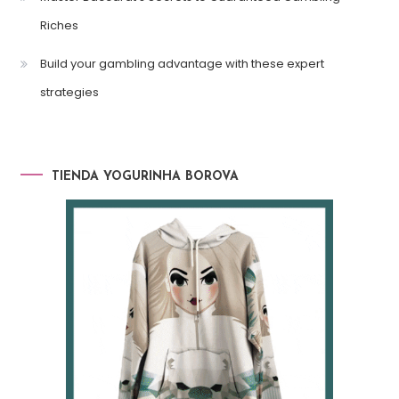
Riches
Build your gambling advantage with these expert
strategies
TIENDA YOGURINHA BOROVA