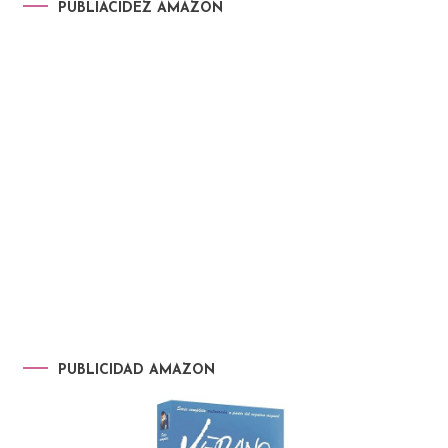
PUBLIACIDEZ AMAZON
PUBLICIDAD AMAZON