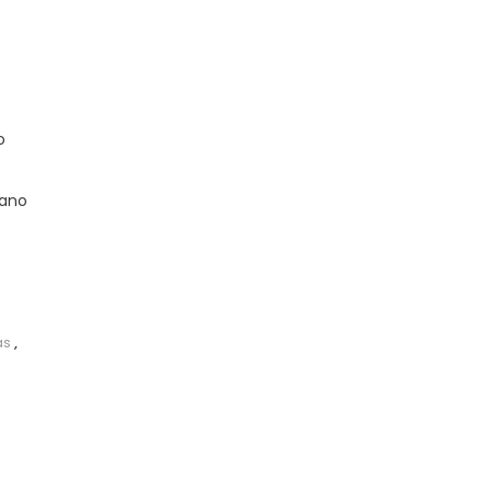
o
s
mano
as
,