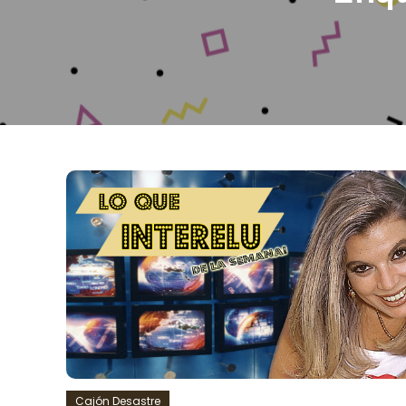
Cajón Desastre