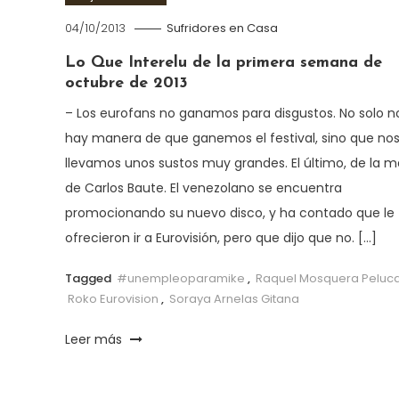
04/10/2013
Sufridores en Casa
Lo Que Interelu de la primera semana de
octubre de 2013
– Los eurofans no ganamos para disgustos. No solo n
hay manera de que ganemos el festival, sino que no
llevamos unos sustos muy grandes. El último, de la 
de Carlos Baute. El venezolano se encuentra
promocionando su nuevo disco, y ha contado que le
ofrecieron ir a Eurovisión, pero que dijo que no. […]
Tagged
#unempleoparamike
,
Raquel Mosquera Peluc
Roko Eurovision
,
Soraya Arnelas Gitana
Leer más