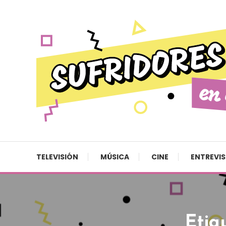
Skip To Content
Cultura pop made in Spain
Sufridores en casa
TELEVISIÓN
MÚSICA
CINE
ENTREVI
Etiq