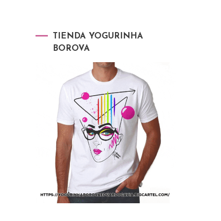
TIENDA YOGURINHA
BOROVA