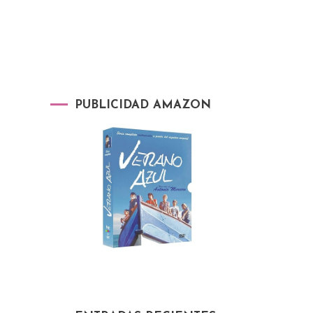
PUBLICIDAD AMAZON