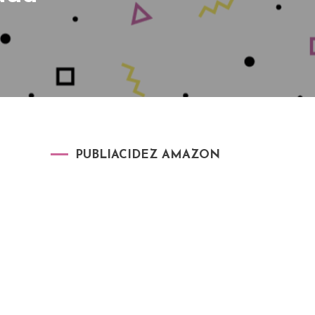
PUBLIACIDEZ AMAZON