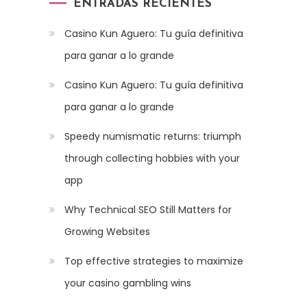
ENTRADAS RECIENTES
Casino Kun Aguero: Tu guía definitiva
para ganar a lo grande
Casino Kun Aguero: Tu guía definitiva
para ganar a lo grande
Speedy numismatic returns: triumph
through collecting hobbies with your
app
Why Technical SEO Still Matters for
Growing Websites
Top effective strategies to maximize
your casino gambling wins