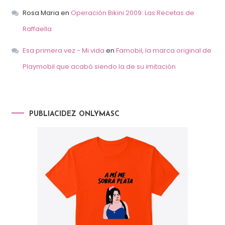
Rosa Maria
en
Operación Bikini 2009: Las Recetas de
Raffaella
Esa primera vez - Mi vida
en
Famobil, la marca original de
Playmobil que acabó siendo la de su imitación
PUBLIACIDEZ ONLYMASC