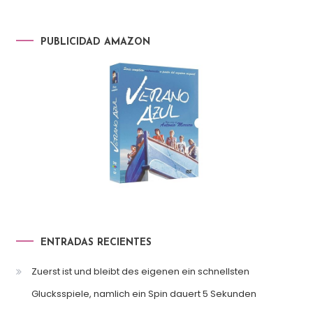
PUBLICIDAD AMAZON
ENTRADAS RECIENTES
Zuerst ist und bleibt des eigenen ein schnellsten
Glucksspiele, namlich ein Spin dauert 5 Sekunden