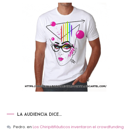
LA AUDIENCIA DICE…
Pedro.
en
Los Chiripitifláuticos inventaron el crowdfunding