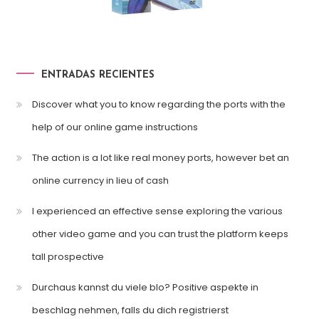
ENTRADAS RECIENTES
Discover what you to know regarding the ports with the
help of our online game instructions
The action is a lot like real money ports, however bet an
online currency in lieu of cash
I experienced an effective sense exploring the various
other video game and you can trust the platform keeps
tall prospective
Durchaus kannst du viele blo? Positive aspekte in
beschlag nehmen, falls du dich registrierst