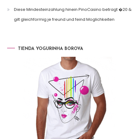
Diese Mindesteinzahlung hinein PinoCasino betragt �20 &
gilt gleichformig je freund und feind Moglichkeiten
TIENDA YOGURINHA BOROVA