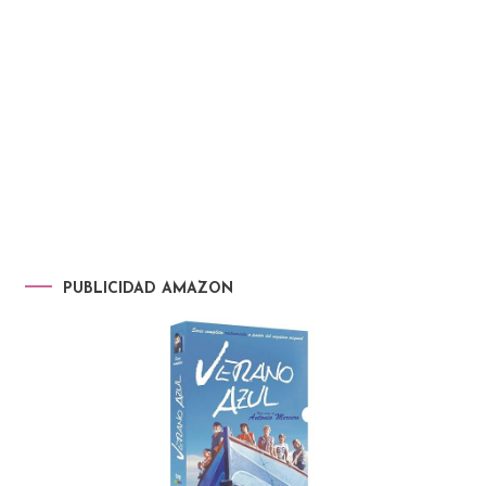
PUBLICIDAD AMAZON