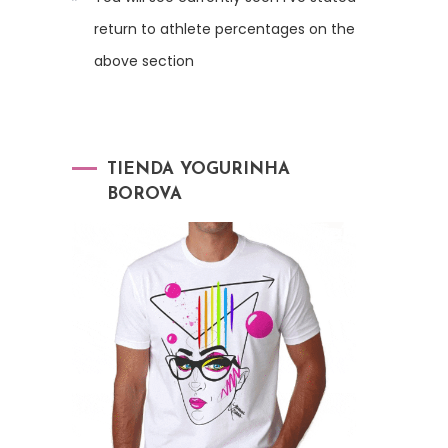
return to athlete percentages on the
above section
TIENDA YOGURINHA
BOROVA