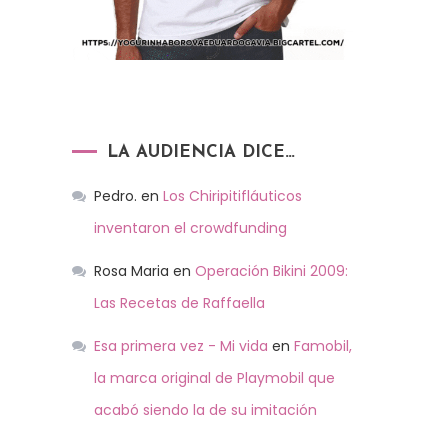
LA AUDIENCIA DICE…
Pedro.
en
Los Chiripitifláuticos
inventaron el crowdfunding
Rosa Maria
en
Operación Bikini 2009:
Las Recetas de Raffaella
Esa primera vez - Mi vida
en
Famobil,
la marca original de Playmobil que
acabó siendo la de su imitación