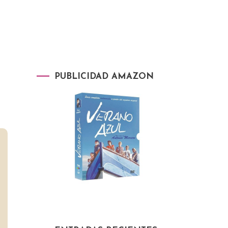
PUBLICIDAD AMAZON