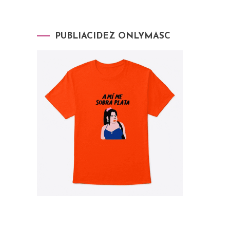
PUBLIACIDEZ ONLYMASC