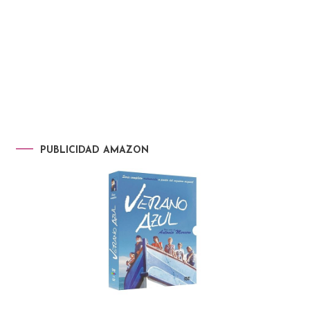
PUBLICIDAD AMAZON