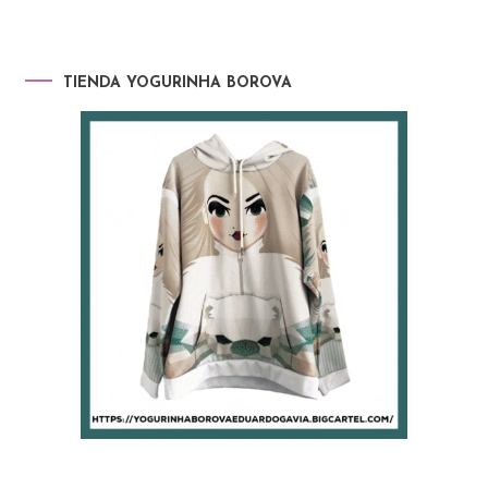
TIENDA YOGURINHA BOROVA