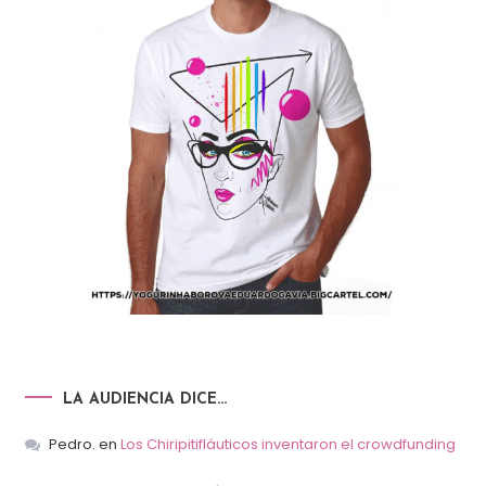
LA AUDIENCIA DICE…
Pedro.
en
Los Chiripitifláuticos inventaron el crowdfunding