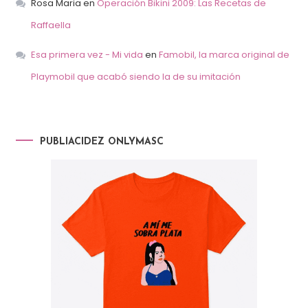
Rosa Maria
en
Operación Bikini 2009: Las Recetas de
Raffaella
Esa primera vez - Mi vida
en
Famobil, la marca original de
Playmobil que acabó siendo la de su imitación
PUBLIACIDEZ ONLYMASC