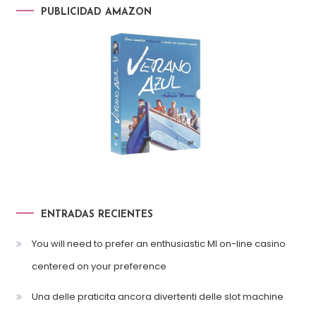
PUBLICIDAD AMAZON
ENTRADAS RECIENTES
You will need to prefer an enthusiastic MI on-line casino
centered on your preference
Una delle praticita ancora divertenti delle slot machine