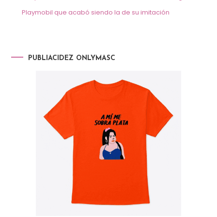
Playmobil que acabó siendo la de su imitación
PUBLIACIDEZ ONLYMASC