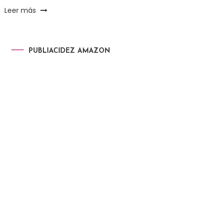
Leer más
PUBLIACIDEZ AMAZON