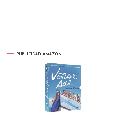
PUBLICIDAD AMAZON