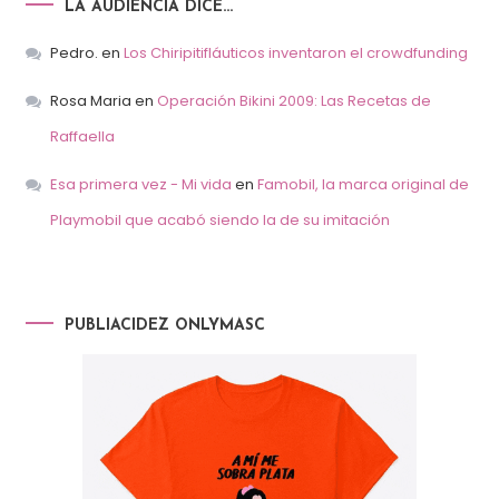
LA AUDIENCIA DICE…
Pedro.
en
Los Chiripitifláuticos inventaron el crowdfunding
Rosa Maria
en
Operación Bikini 2009: Las Recetas de
Raffaella
Esa primera vez - Mi vida
en
Famobil, la marca original de
Playmobil que acabó siendo la de su imitación
PUBLIACIDEZ ONLYMASC