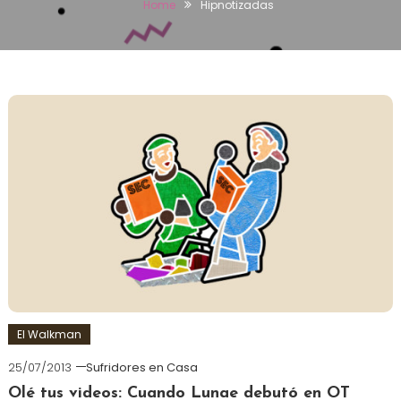
Home
Hipnotizadas
El Walkman
25/07/2013
Sufridores en Casa
Olé tus videos: Cuando Lunae debutó en OT