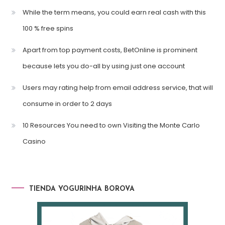
While the term means, you could earn real cash with this
100 % free spins
Apart from top payment costs, BetOnline is prominent
because lets you do-all by using just one account
Users may rating help from email address service, that will
consume in order to 2 days
10 Resources You need to own Visiting the Monte Carlo
Casino
TIENDA YOGURINHA BOROVA