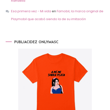
Raffaella
Esa primera vez - Mi vida
en
Famobil, la marca original de
Playmobil que acabó siendo la de su imitación
PUBLIACIDEZ ONLYMASC