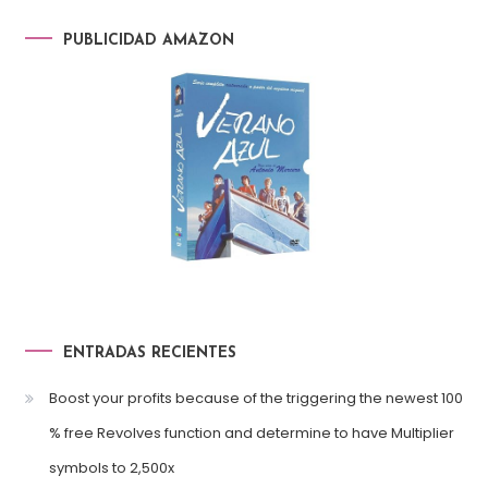
PUBLICIDAD AMAZON
ENTRADAS RECIENTES
Boost your profits because of the triggering the newest 100
% free Revolves function and determine to have Multiplier
symbols to 2,500x