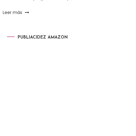
Leer más
PUBLIACIDEZ AMAZON