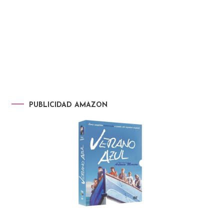
PUBLICIDAD AMAZON