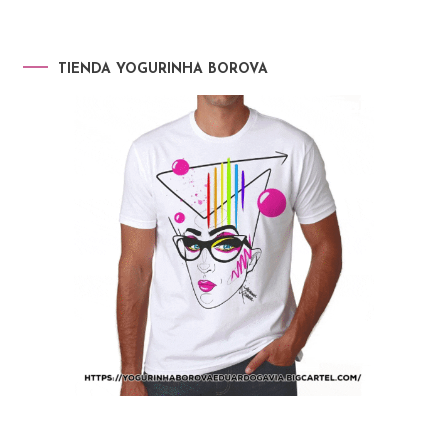
TIENDA YOGURINHA BOROVA