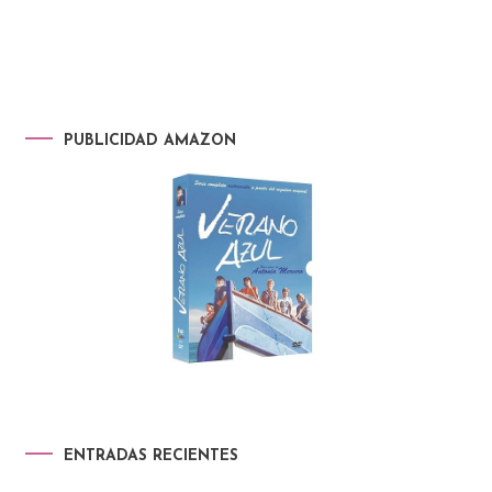
PUBLICIDAD AMAZON
ENTRADAS RECIENTES