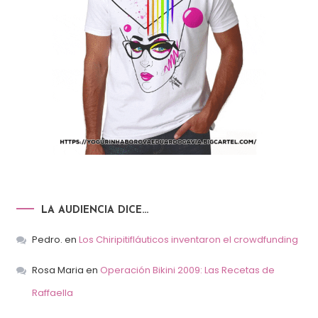
LA AUDIENCIA DICE…
Pedro.
en
Los Chiripitifláuticos inventaron el crowdfunding
Rosa Maria
en
Operación Bikini 2009: Las Recetas de
Raffaella