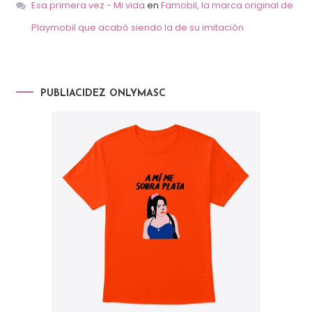
Esa primera vez - Mi vida
en
Famobil, la marca original de
Playmobil que acabó siendo la de su imitación
PUBLIACIDEZ ONLYMASC