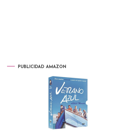
PUBLICIDAD AMAZON