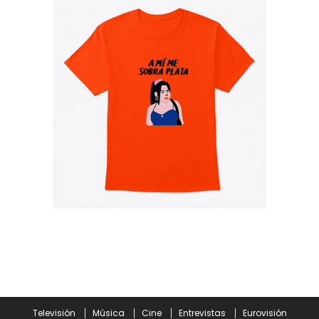
Televisión
Música
Cine
Entrevistas
Eurovisión