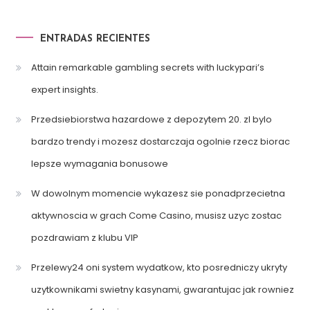
ENTRADAS RECIENTES
Attain remarkable gambling secrets with luckypari’s
expert insights.
Przedsiebiorstwa hazardowe z depozytem 20. zl bylo
bardzo trendy i mozesz dostarczaja ogolnie rzecz biorac
lepsze wymagania bonusowe
W dowolnym momencie wykazesz sie ponadprzecietna
aktywnoscia w grach Come Casino, musisz uzyc zostac
pozdrawiam z klubu VIP
Przelewy24 oni system wydatkow, kto posredniczy ukryty
uzytkownikami swietny kasynami, gwarantujac jak rowniez