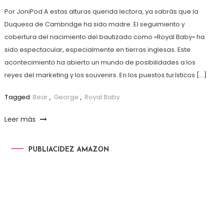
Por JoniPod A estas alturas querida lectora, ya sabrás que la
Duquesa de Cambridge ha sido madre. El seguimiento y
cobertura del nacimiento del bautizado como «Royal Baby» ha
sido espectacular, especialmente en tierras inglesas. Este
acontecimiento ha abierto un mundo de posibilidades a los
reyes del marketing y los souvenirs. En los puestos turísticos […]
Tagged
Bear
,
George
,
Royal Baby
Leer más
PUBLIACIDEZ AMAZON