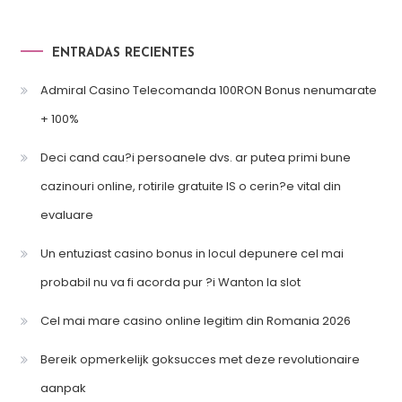
ENTRADAS RECIENTES
Admiral Casino Telecomanda 100RON Bonus nenumarate
+ 100%
Deci cand cau?i persoanele dvs. ar putea primi bune
cazinouri online, rotirile gratuite IS o cerin?e vital din
evaluare
Un entuziast casino bonus in locul depunere cel mai
probabil nu va fi acorda pur ?i Wanton la slot
Cel mai mare casino online legitim din Romania 2026
Bereik opmerkelijk goksucces met deze revolutionaire
aanpak