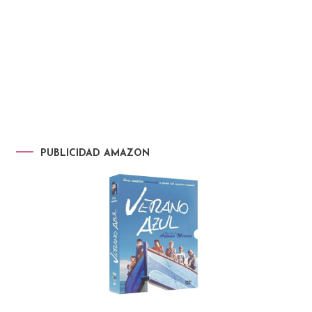
PUBLICIDAD AMAZON