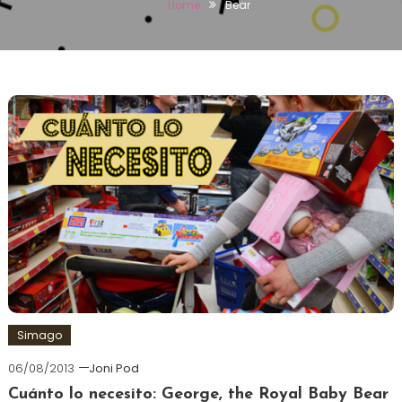
Home
Bear
Simago
06/08/2013
Joni Pod
Cuánto lo necesito: George, the Royal Baby Bear