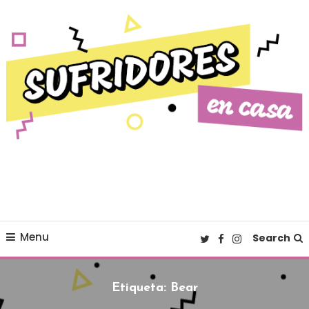
Skip To Content
Cultura pop made in Spain
Sufridores en casa
Menu
Search
Etiqueta:
Bear