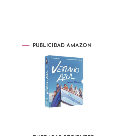
PUBLICIDAD AMAZON