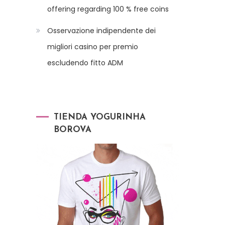
offering regarding 100 % free coins
Osservazione indipendente dei
migliori casino per premio
escludendo fitto ADM
TIENDA YOGURINHA
BOROVA