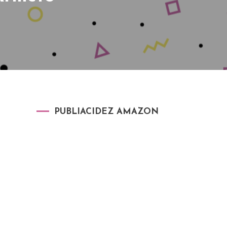
PUBLIACIDEZ AMAZON