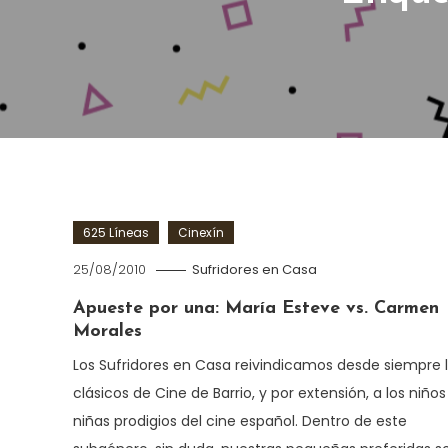
625 Líneas
Cinexín
25/08/2010
Sufridores en Casa
Apueste por una: María Esteve vs. Carmen
Morales
Los Sufridores en Casa reivindicamos desde siempre 
clásicos de Cine de Barrio, y por extensión, a los niños
niñas prodigios del cine español. Dentro de este