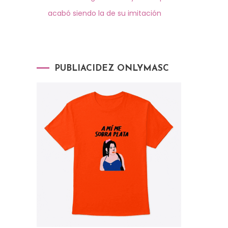
acabó siendo la de su imitación
PUBLIACIDEZ ONLYMASC