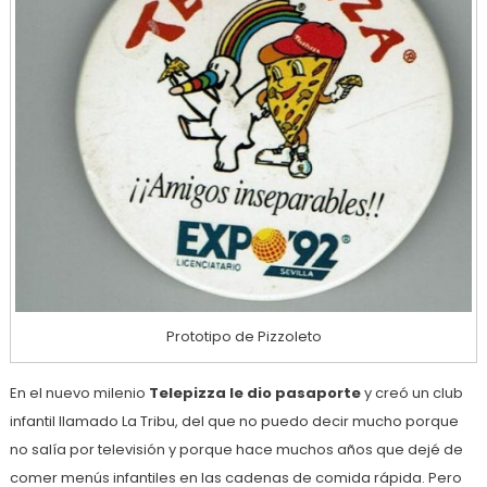
Prototipo de Pizzoleto
En el nuevo milenio
Telepizza le dio pasaporte
y creó un club
infantil llamado La Tribu, del que no puedo decir mucho porque
no salía por televisión y porque hace muchos años que dejé de
comer menús infantiles en las cadenas de comida rápida. Pero