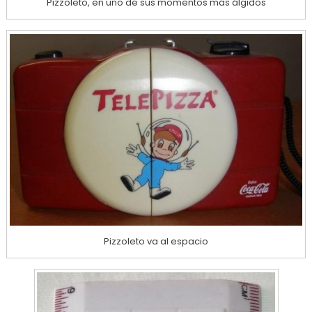
Pizzoleto, en uno de sus momentos más álgidos
Pizzoleto va al espacio