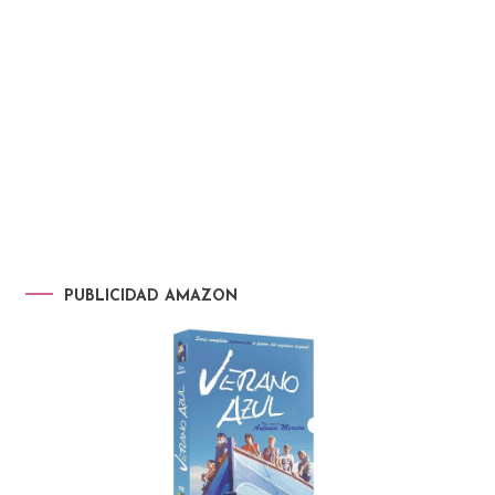
PUBLICIDAD AMAZON