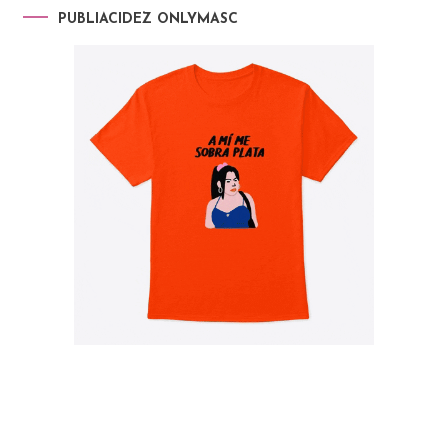
PUBLIACIDEZ ONLYMASC