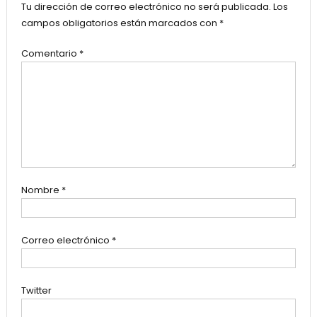
Tu dirección de correo electrónico no será publicada.
Los
campos obligatorios están marcados con
*
Comentario
*
Nombre
*
Correo electrónico
*
Twitter