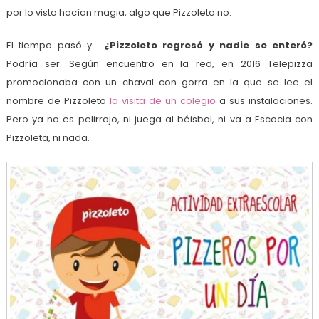
por lo visto hacían magia, algo que Pizzoleto no.
El tiempo pasó y…
¿Pizzoleto regresó y nadie se enteró?
Podría ser. Según encuentro en la red, en 2016 Telepizza
promocionaba con un chaval con gorra en la que se lee el
nombre de Pizzoleto
la visita de un colegio
a sus instalaciones.
Pero ya no es pelirrojo, ni juega al béisbol, ni va a Escocia con
Pizzoleta, ni nada.