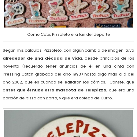
Como Cobi, Pizzoleto era fan del deporte
Según mis cálculos, Pizzoleto, con algún cambio de imagen, tuvo
alrededor de una década de vida
, desde principios de los
noventa (recuerdo tener anuncios de él en una cinta con
Pressing Catch grabado del año 1993) hasta algo más allá del
año 2002, que es cuando se editaron los cómics. Conste, que
a
ntes que él hubo otra mascota de Telepizza,
que era una
porción de pizza con gorra, y que era colega de Curro.