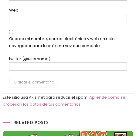
Web
Guarda mi nombre, correo electrónico y web en este
navegador para la próxima vez que comente.
twitter (@username)
Este sitio usa Akismet para reducir el spam.
Aprende cómo se
procesan los datos de tus comentarios
.
RELATED POSTS