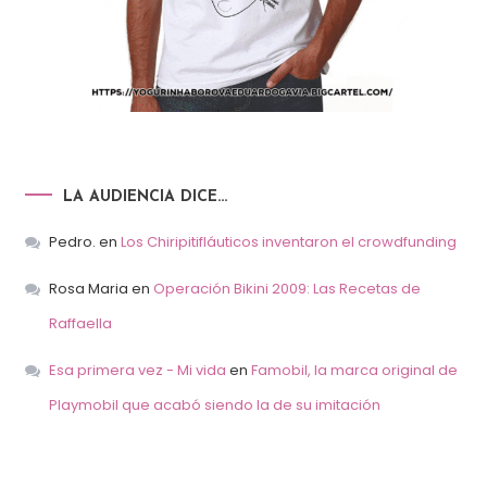
LA AUDIENCIA DICE…
Pedro.
en
Los Chiripitifláuticos inventaron el crowdfunding
Rosa Maria
en
Operación Bikini 2009: Las Recetas de
Raffaella
Esa primera vez - Mi vida
en
Famobil, la marca original de
Playmobil que acabó siendo la de su imitación