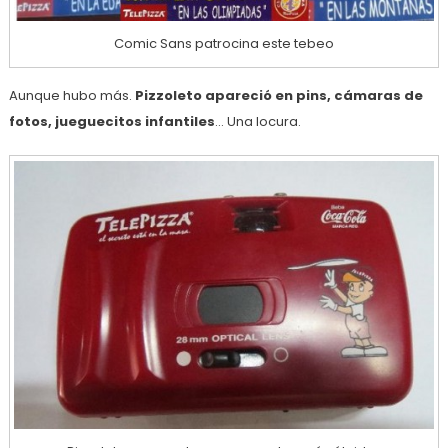
Comic Sans patrocina este tebeo
Aunque hubo más.
Pizzoleto apareció en pins, cámaras de
fotos, jueguecitos infantiles
… Una locura.