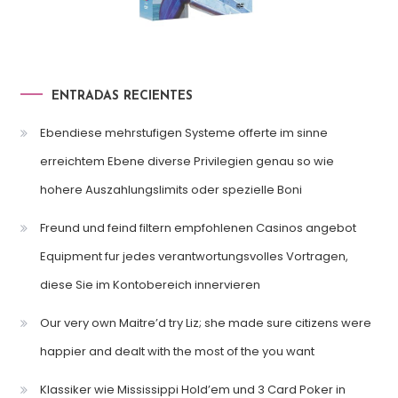
ENTRADAS RECIENTES
Ebendiese mehrstufigen Systeme offerte im sinne
erreichtem Ebene diverse Privilegien genau so wie
hohere Auszahlungslimits oder spezielle Boni
Freund und feind filtern empfohlenen Casinos angebot
Equipment fur jedes verantwortungsvolles Vortragen,
diese Sie im Kontobereich innervieren
Our very own Maitre’d try Liz; she made sure citizens were
happier and dealt with the most of the you want
Klassiker wie Mississippi Hold’em und 3 Card Poker in