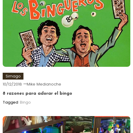
Simago
10/12/2018
Mike Medianoche
8 razones para adorar el bingo
Tagged
Bingo