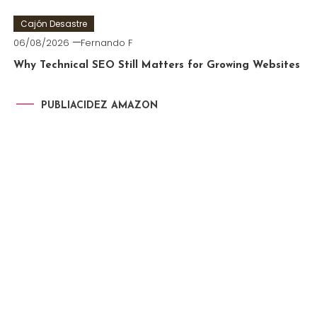
Cajón Desastre
06/08/2026
Fernando F
Why Technical SEO Still Matters for Growing Websites
PUBLIACIDEZ AMAZON