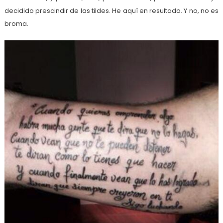
decidido prescindir de las tildes. He aquí en resultado. Y no, no es
broma.