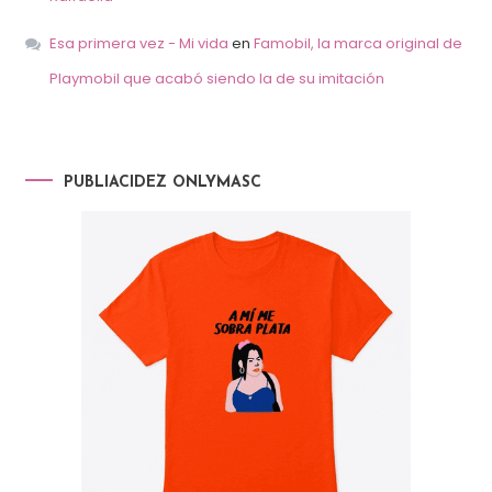
Esa primera vez - Mi vida
en
Famobil, la marca original de
Playmobil que acabó siendo la de su imitación
PUBLIACIDEZ ONLYMASC