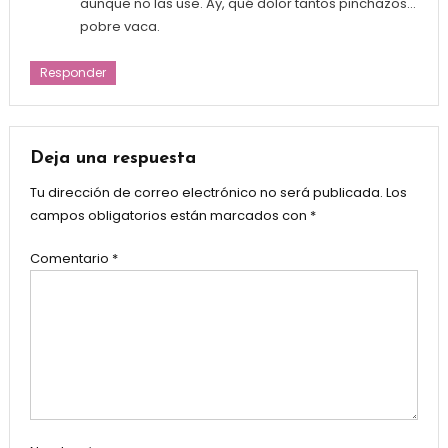
aunque no las use. Ay, qué dolor tantos pinchazos…
pobre vaca.
Responder
Deja una respuesta
Tu dirección de correo electrónico no será publicada.
Los
campos obligatorios están marcados con
*
Comentario
*