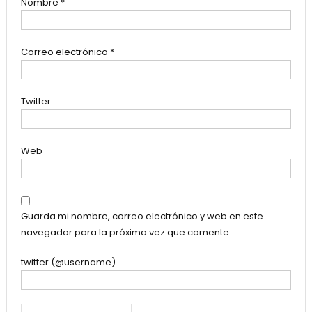
Nombre
*
Correo electrónico
*
Twitter
Web
Guarda mi nombre, correo electrónico y web en este
navegador para la próxima vez que comente.
twitter (@username)