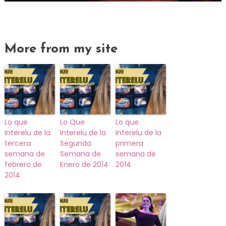
More from my site
Lo que
Lo Que
Lo que
Interelu de la
Interelu de la
Interelu de la
tercera
Segunda
primera
semana de
Semana de
semana de
febrero de
Enero de 2014
2014
2014