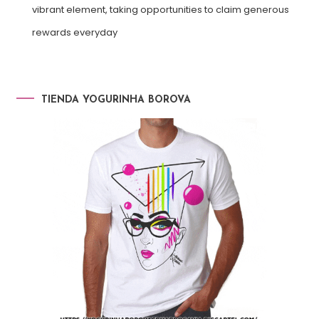
vibrant element, taking opportunities to claim generous
rewards everyday
TIENDA YOGURINHA BOROVA