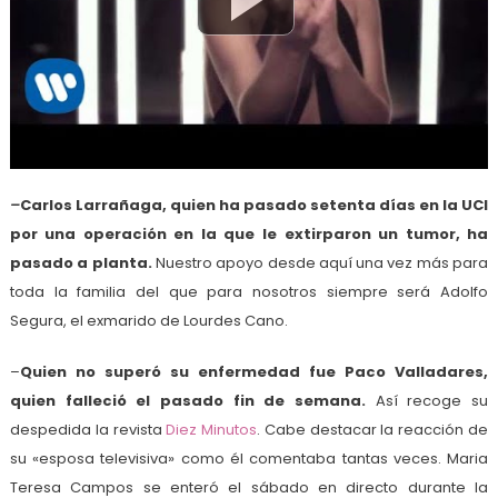
–
Carlos Larrañaga, quien ha pasado setenta días en la UCI
por una operación en la que le extirparon un tumor, ha
pasado a planta.
Nuestro apoyo desde aquí una vez más para
toda la familia del que para nosotros siempre será Adolfo
Segura, el exmarido de Lourdes Cano.
–
Quien no superó su enfermedad fue Paco Valladares,
quien falleció el pasado fin de semana.
Así recoge su
despedida la revista
Diez Minutos
. Cabe destacar la reacción de
su «esposa televisiva» como él comentaba tantas veces. Maria
Teresa Campos se enteró el sábado en directo durante la