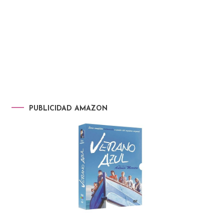
PUBLICIDAD AMAZON