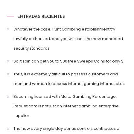
ENTRADAS RECIENTES
Whatever the case, Punt Gambling establishment try
lawfully authorized, and you will uses the new mandated
security standards
So it spin can get you to 500 free Sweeps Coins for only $
Thus, it is extremely difficult to possess customers and
men and women to access internet gaming internet sites
Becoming licensed with Malta Gambling Percentage,
RedBet com is not just an internet gambling enterprise
supplier
The new every single day bonus controls contributes a