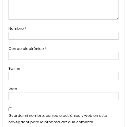
Nombre
*
Correo electrónico
*
Twitter
Web
Guarda mi nombre, correo electrónico y web en este
navegador para la próxima vez que comente.