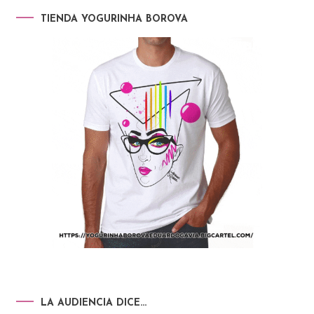
TIENDA YOGURINHA BOROVA
LA AUDIENCIA DICE…