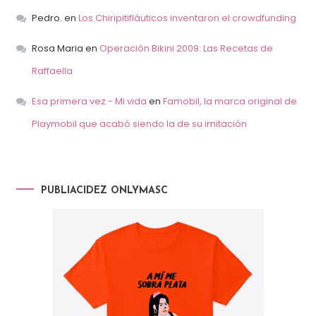
Pedro.
en
Los Chiripitifláuticos inventaron el crowdfunding
Rosa Maria
en
Operación Bikini 2009: Las Recetas de
Raffaella
Esa primera vez - Mi vida
en
Famobil, la marca original de
Playmobil que acabó siendo la de su imitación
PUBLIACIDEZ ONLYMASC