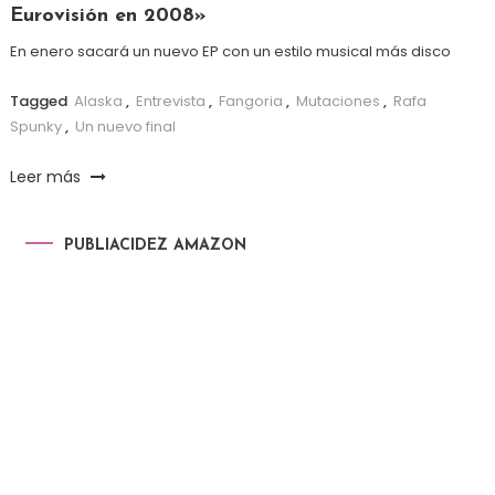
Eurovisión en 2008»
En enero sacará un nuevo EP con un estilo musical más disco
Tagged
Alaska
,
Entrevista
,
Fangoria
,
Mutaciones
,
Rafa
Spunky
,
Un nuevo final
Leer más
PUBLIACIDEZ AMAZON