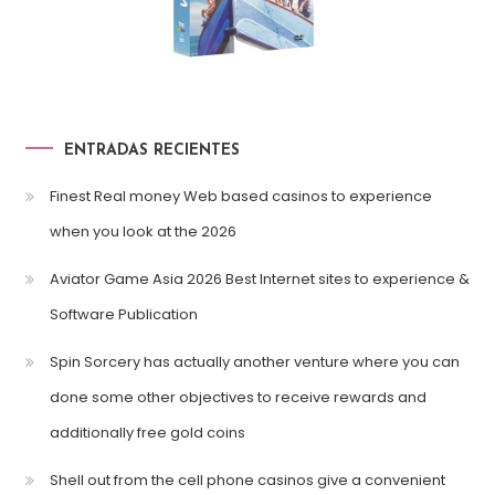
ENTRADAS RECIENTES
Finest Real money Web based casinos to experience
when you look at the 2026
Aviator Game Asia 2026 Best Internet sites to experience &
Software Publication
Spin Sorcery has actually another venture where you can
done some other objectives to receive rewards and
additionally free gold coins
Shell out from the cell phone casinos give a convenient