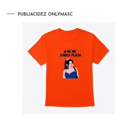
PUBLIACIDEZ ONLYMASC