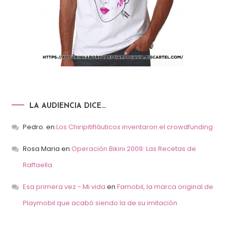
LA AUDIENCIA DICE…
Pedro.
en
Los Chiripitifláuticos inventaron el crowdfunding
Rosa Maria
en
Operación Bikini 2009: Las Recetas de
Raffaella
Esa primera vez - Mi vida
en
Famobil, la marca original de
Playmobil que acabó siendo la de su imitación