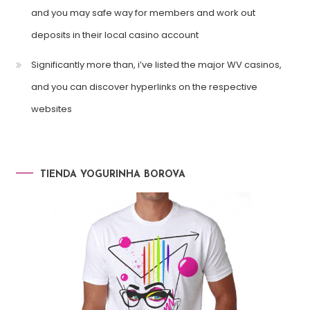
and you may safe way for members and work out
deposits in their local casino account
Significantly more than, i’ve listed the major WV casinos,
and you can discover hyperlinks on the respective
websites
TIENDA YOGURINHA BOROVA