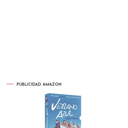
PUBLICIDAD AMAZON