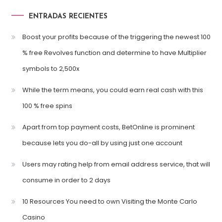
ENTRADAS RECIENTES
Boost your profits because of the triggering the newest 100
% free Revolves function and determine to have Multiplier
symbols to 2,500x
While the term means, you could earn real cash with this
100 % free spins
Apart from top payment costs, BetOnline is prominent
because lets you do-all by using just one account
Users may rating help from email address service, that will
consume in order to 2 days
10 Resources You need to own Visiting the Monte Carlo
Casino