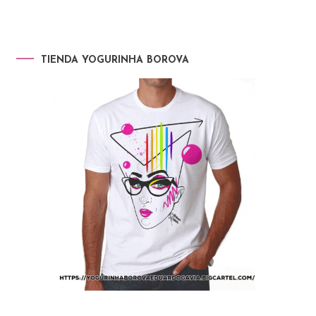
TIENDA YOGURINHA BOROVA