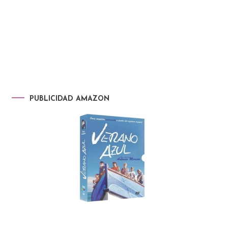
PUBLICIDAD AMAZON