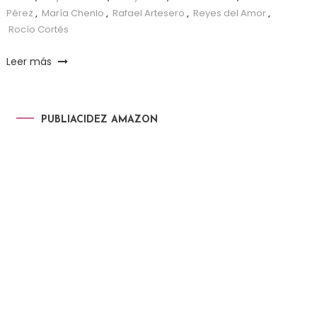
Pérez
,
María Chenlo
,
Rafael Artesero
,
Reyes del Amor
,
Rocío Cortés
Leer más
PUBLIACIDEZ AMAZON