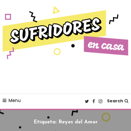
Skip To Content
Cultura pop made in Spain
Sufridores en casa
Menu
Search
Etiqueta:
Reyes del Amor