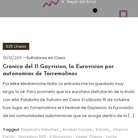
Home
Reyes del Amor
625 Líneas
16/10/2011
Sufridores en Casa
Crónica del II Gayvision, la Eurovision por
autonomías de Torremolinos
Por Mike Medianoche Nota: La entrada me ha quedado muy
larga, lo sé. Pero prometo que los eurofans disfrutarán de lo lindo
con ella. Palabrita de Sufridor en Casa. El sábado 15 de octubre
tuvo lugar en Torremolinos el II Festival de Gayvision, la Eurovisión
de las comunidades autonómicas que se acoge dentro de la […]
Tagged
Alejandro Sánchez
,
Anabel Conde
,
Arkaitz
,
Chema
Purón
,
Gayvision 2011
,
II Gayvision
,
Javier Checa
,
Lucía