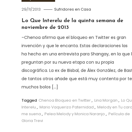
29/11/2013
Sufridores en Casa
Lo Que Interelu de la quinta semana de
noviembre de 2013
–Chenoa afirma que el bloqueo en Twitter es gran
invención y que le encanta. Estas declaraciones las
ha hecho en una entrevista para Shangay, en la que 
preguntan por su nueva etapa con su propia
discográfica. La ex de Bisbal, de Álex González, de Bas
de tantos otros añade que está muy contenta por t
muchos bolos […]
Tagged
Chenoa Bloqueo en Twitter
,
Lina Morgan
,
Lo Q
Interelu
,
Mario Vaquerizo Paternidad
,
Melody en Tu car
me suena
,
Pelea Melody y Monica Naranjo
,
Película de
Gloria Trevi