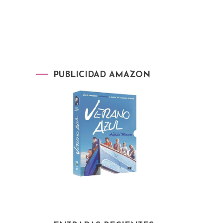
PUBLICIDAD AMAZON