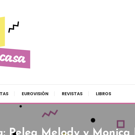
STAS
EUROVISIÓN
REVISTAS
LIBROS
a:
Pelea Melody y Monica