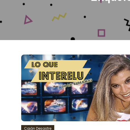
Cajón Desastre