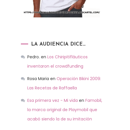
LA AUDIENCIA DICE…
Pedro.
en
Los Chiripitifláuticos
inventaron el crowdfunding
Rosa Maria
en
Operación Bikini 2009:
Las Recetas de Raffaella
Esa primera vez - Mi vida
en
Famobil,
la marca original de Playmobil que
acabó siendo la de su imitación