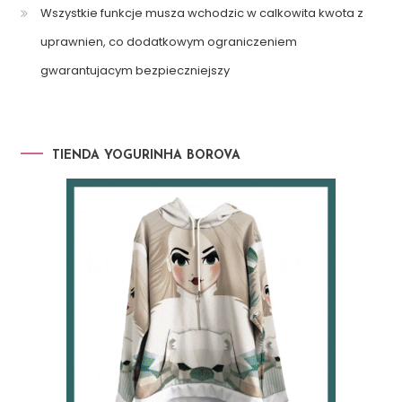
Wszystkie funkcje musza wchodzic w calkowita kwota z
uprawnien, co dodatkowym ograniczeniem
gwarantujacym bezpieczniejszy
TIENDA YOGURINHA BOROVA