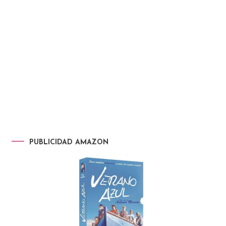
PUBLICIDAD AMAZON