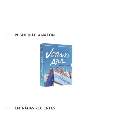
PUBLICIDAD AMAZON
ENTRADAS RECIENTES