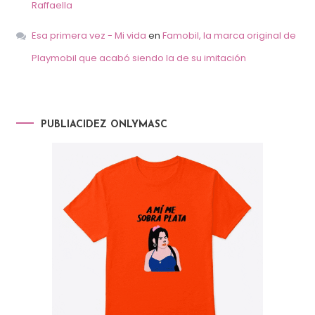
Raffaella
Esa primera vez - Mi vida
en
Famobil, la marca original de
Playmobil que acabó siendo la de su imitación
PUBLIACIDEZ ONLYMASC