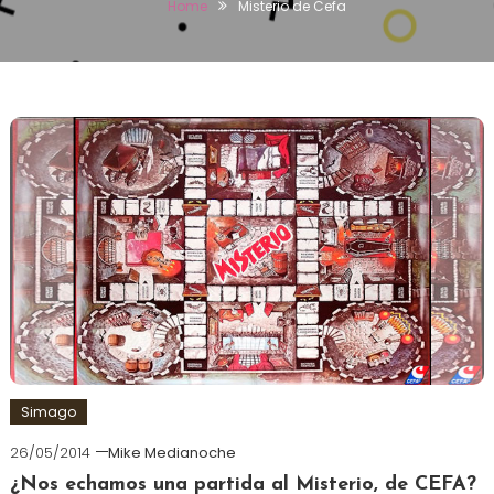
Home
Misterio de Cefa
Simago
26/05/2014
Mike Medianoche
¿Nos echamos una partida al Misterio, de CEFA?