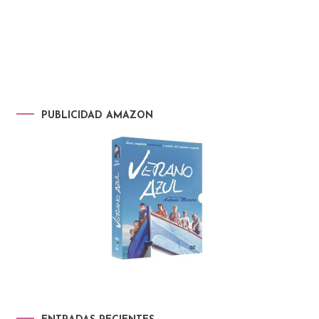
PUBLICIDAD AMAZON