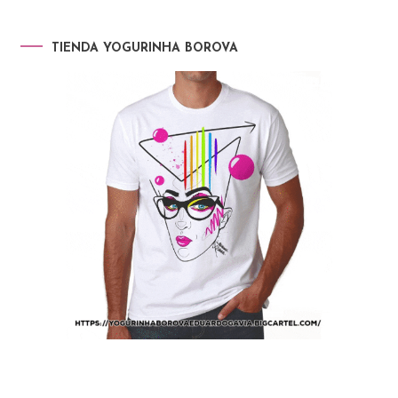
TIENDA YOGURINHA BOROVA