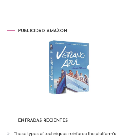
PUBLICIDAD AMAZON
ENTRADAS RECIENTES
These types of techniques reinforce the platform’s