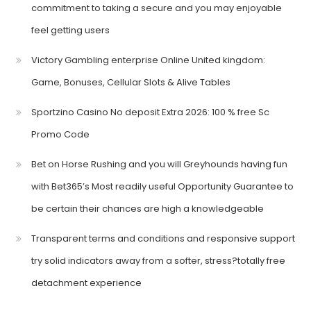
commitment to taking a secure and you may enjoyable
feel getting users
Victory Gambling enterprise Online United kingdom:
Game, Bonuses, Cellular Slots & Alive Tables
Sportzino Casino No deposit Extra 2026: 100 % free Sc
Promo Code
Bet on Horse Rushing and you will Greyhounds having fun
with Bet365’s Most readily useful Opportunity Guarantee to
be certain their chances are high a knowledgeable
Transparent terms and conditions and responsive support
try solid indicators away from a softer, stress?totally free
detachment experience