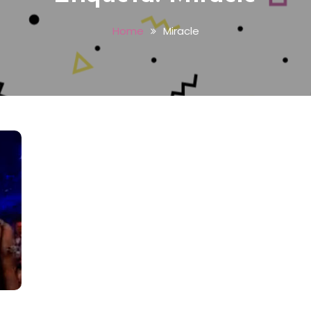
Home
Miracle