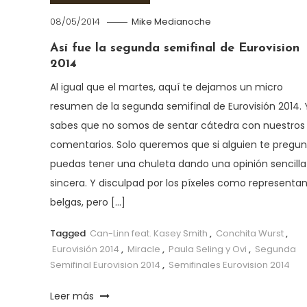
08/05/2014
Mike Medianoche
Así fue la segunda semifinal de Eurovision
2014
Al igual que el martes, aquí te dejamos un micro
resumen de la segunda semifinal de Eurovisión 2014. 
sabes que no somos de sentar cátedra con nuestros
comentarios. Solo queremos que si alguien te pregu
puedas tener una chuleta dando una opinión sencilla
sincera. Y disculpad por los píxeles como representa
belgas, pero […]
Tagged
Can-Linn feat. Kasey Smith
,
Conchita Wurst
,
Eurovisión 2014
,
Miracle
,
Paula Seling y Ovi
,
Segunda
Semifinal Eurovision 2014
,
Semifinales Eurovision 2014
Leer más