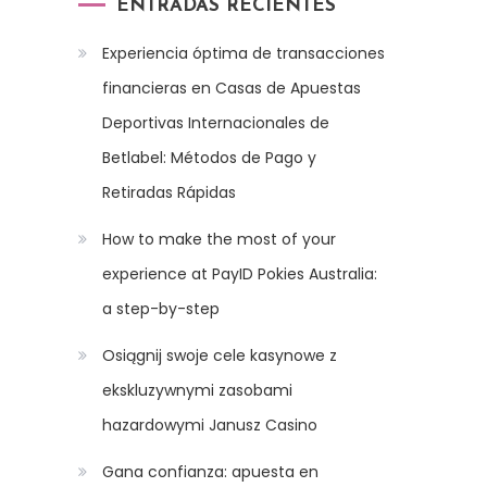
ENTRADAS RECIENTES
Experiencia óptima de transacciones
financieras en Casas de Apuestas
Deportivas Internacionales de
Betlabel: Métodos de Pago y
Retiradas Rápidas
How to make the most of your
experience at PayID Pokies Australia:
a step-by-step
Osiągnij swoje cele kasynowe z
ekskluzywnymi zasobami
hazardowymi Janusz Casino
Gana confianza: apuesta en