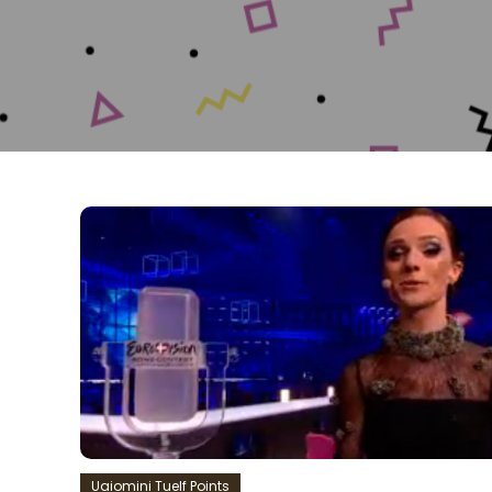
Uaiomini Tuelf Points