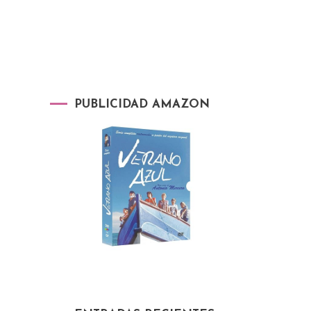
PUBLICIDAD AMAZON