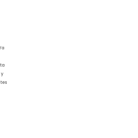
Ya
nta
 y
ntes