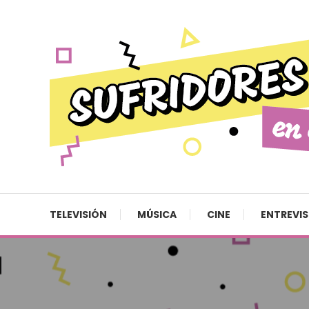
Skip To Content
Cultura pop made in Spain
Sufridores en casa
TELEVISIÓN
MÚSICA
CINE
ENTREVI