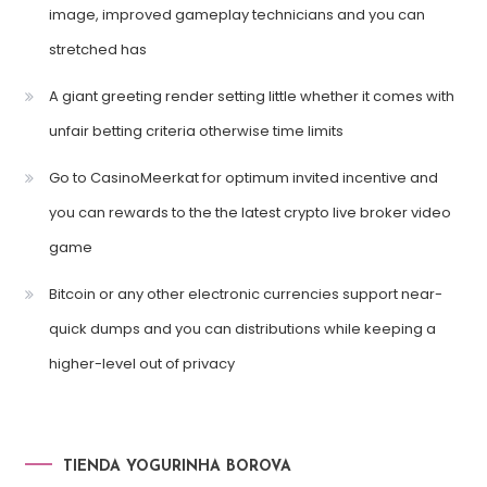
image, improved gameplay technicians and you can
stretched has
A giant greeting render setting little whether it comes with
unfair betting criteria otherwise time limits
Go to CasinoMeerkat for optimum invited incentive and
you can rewards to the the latest crypto live broker video
game
Bitcoin or any other electronic currencies support near-
quick dumps and you can distributions while keeping a
higher-level out of privacy
TIENDA YOGURINHA BOROVA