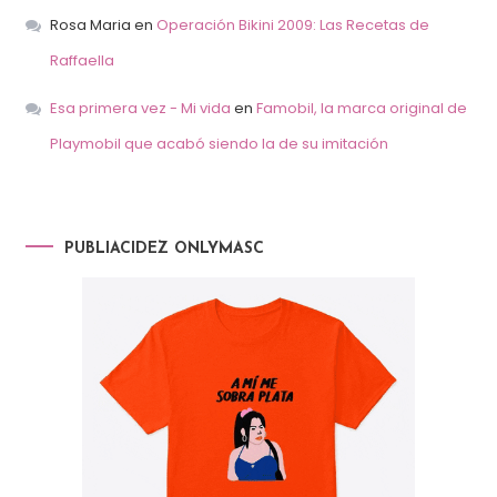
Rosa Maria
en
Operación Bikini 2009: Las Recetas de
Raffaella
Esa primera vez - Mi vida
en
Famobil, la marca original de
Playmobil que acabó siendo la de su imitación
PUBLIACIDEZ ONLYMASC