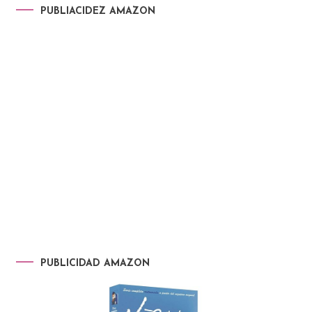
PUBLIACIDEZ AMAZON
PUBLICIDAD AMAZON