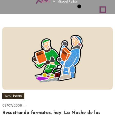
Home
Miguel Rellán
625 Líneas
08/07/2009
Resucitando formatos, hoy: La Noche de los