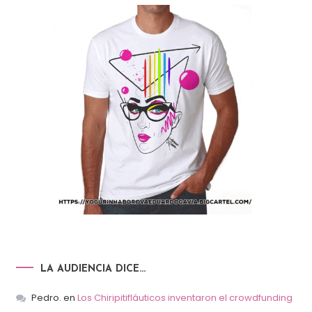
LA AUDIENCIA DICE…
Pedro.
en
Los Chiripitifláuticos inventaron el crowdfunding