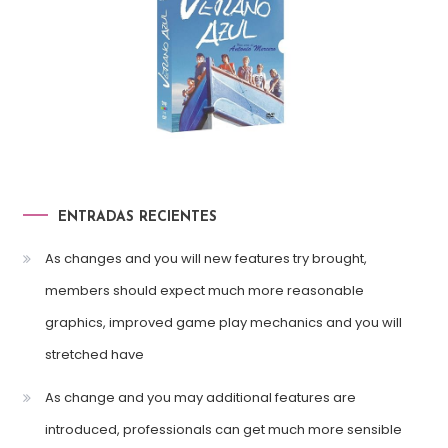
ENTRADAS RECIENTES
As changes and you will new features try brought,
members should expect much more reasonable
graphics, improved game play mechanics and you will
stretched have
As change and you may additional features are
introduced, professionals can get much more sensible