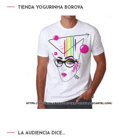
TIENDA YOGURINHA BOROVA
LA AUDIENCIA DICE…