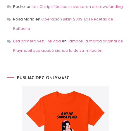
Pedro.
en
Los Chiripitifláuticos inventaron el crowdfunding
Rosa Maria
en
Operación Bikini 2009: Las Recetas de
Raffaella
Esa primera vez - Mi vida
en
Famobil, la marca original de
Playmobil que acabó siendo la de su imitación
PUBLIACIDEZ ONLYMASC