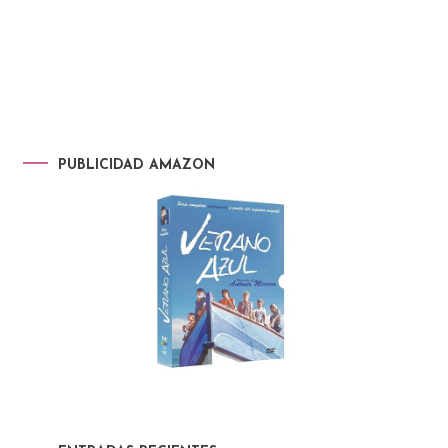
PUBLICIDAD AMAZON