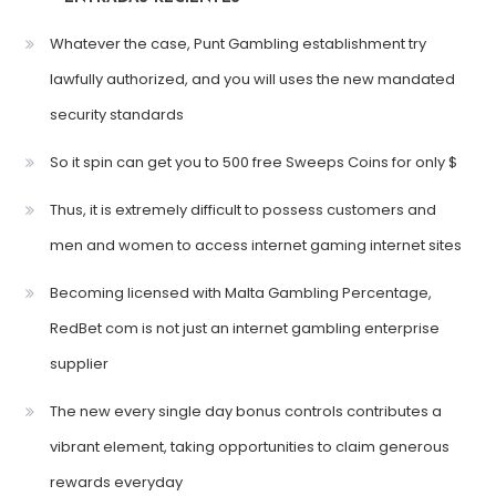
Whatever the case, Punt Gambling establishment try
lawfully authorized, and you will uses the new mandated
security standards
So it spin can get you to 500 free Sweeps Coins for only $
Thus, it is extremely difficult to possess customers and
men and women to access internet gaming internet sites
Becoming licensed with Malta Gambling Percentage,
RedBet com is not just an internet gambling enterprise
supplier
The new every single day bonus controls contributes a
vibrant element, taking opportunities to claim generous
rewards everyday