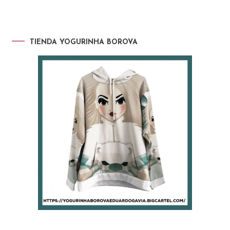
TIENDA YOGURINHA BOROVA