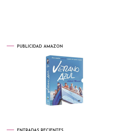
PUBLICIDAD AMAZON
ENTRADAS RECIENTES