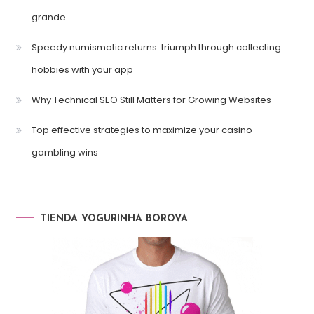
grande
Speedy numismatic returns: triumph through collecting
hobbies with your app
Why Technical SEO Still Matters for Growing Websites
Top effective strategies to maximize your casino
gambling wins
TIENDA YOGURINHA BOROVA