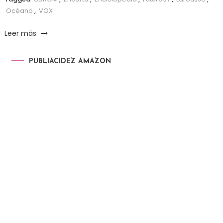
Océano
,
VOX
Leer más
PUBLIACIDEZ AMAZON