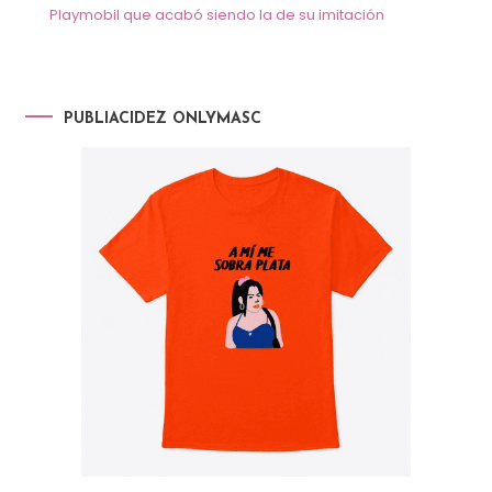
Playmobil que acabó siendo la de su imitación
PUBLIACIDEZ ONLYMASC