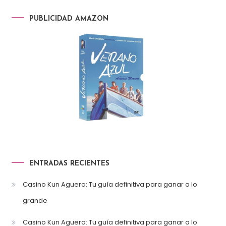
PUBLICIDAD AMAZON
ENTRADAS RECIENTES
Casino Kun Aguero: Tu guía definitiva para ganar a lo
grande
Casino Kun Aguero: Tu guía definitiva para ganar a lo