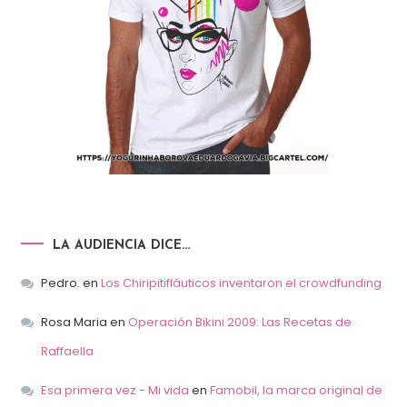
LA AUDIENCIA DICE…
Pedro.
en
Los Chiripitifláuticos inventaron el crowdfunding
Rosa Maria
en
Operación Bikini 2009: Las Recetas de
Raffaella
Esa primera vez - Mi vida
en
Famobil, la marca original de