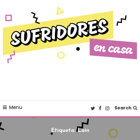
Skip To Content
Cultura pop made in Spain
Sufridores en casa
Menu
Search
Etiqueta:
Lain