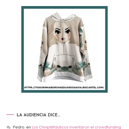
LA AUDIENCIA DICE…
Pedro.
en
Los Chiripitifláuticos inventaron el crowdfunding