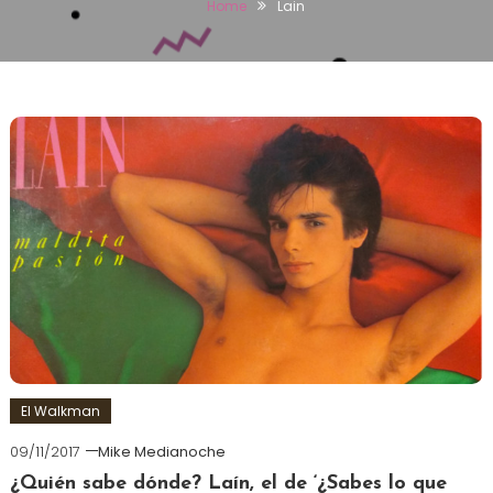
Home
Lain
El Walkman
09/11/2017
Mike Medianoche
¿Quién sabe dónde? Laín, el de ‘¿Sabes lo que