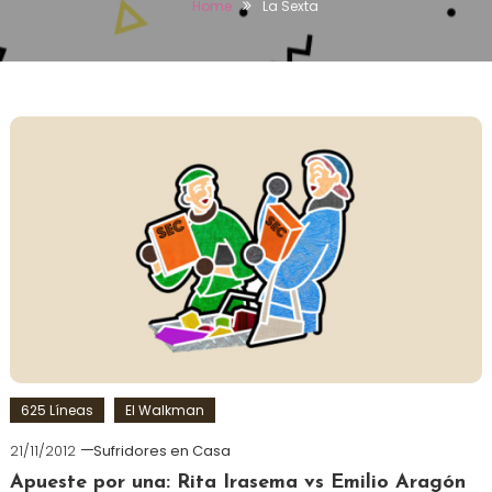
Home
La Sexta
625 Líneas
El Walkman
21/11/2012
Sufridores en Casa
Apueste por una: Rita Irasema vs Emilio Aragón