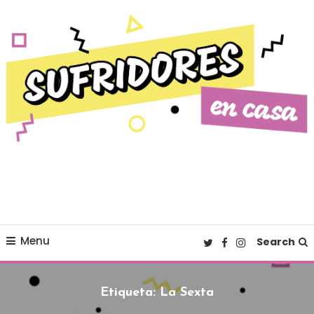
Skip To Content
Cultura pop made in Spain
Sufridores en casa
Menu
Search
Etiqueta:
La Sexta