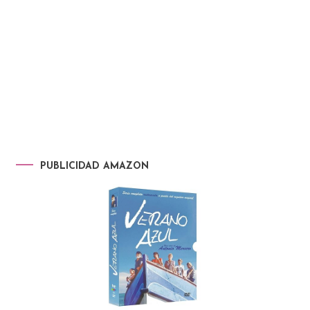
PUBLICIDAD AMAZON