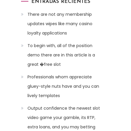
ENTRADAS RECIENTES
There are not any membership
updates wipes like many casino
loyalty applications
To begin with, all of the position
demo there are in this article is a
great �free slot
Professionals whom appreciate
gluey-style nuts have and you can
lively templates
Output confidence the newest slot
video game your gamble, its RTP,
extra loans, and you may betting