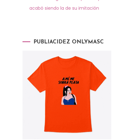
acabó siendo la de su imitación
PUBLIACIDEZ ONLYMASC