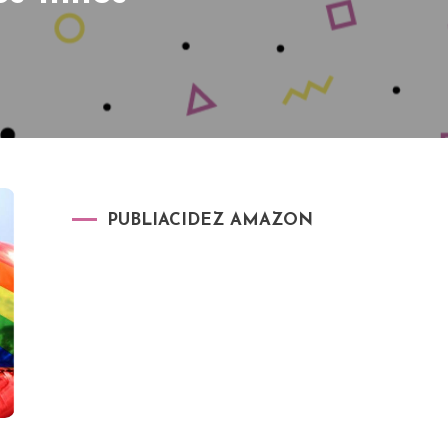
PUBLIACIDEZ AMAZON