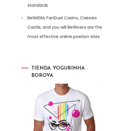
standards
BetMGM, FanDuel Casino, Caesars
Castle, and you will BetRivers are the
most effective online position sites
TIENDA YOGURINHA
BOROVA