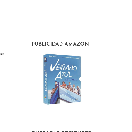
PUBLICIDAD AMAZON
ue