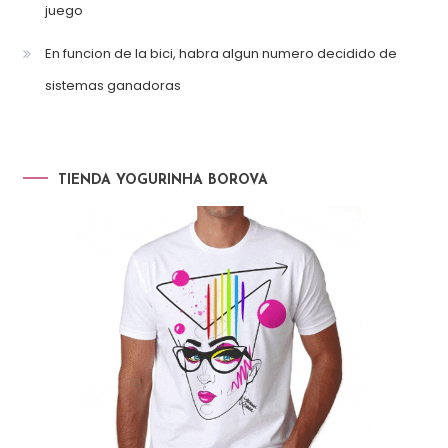
juego
En funcion de la bici, habra algun numero decidido de
sistemas ganadoras
TIENDA YOGURINHA BOROVA