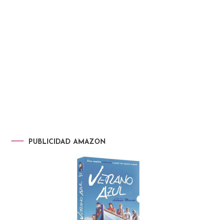
PUBLICIDAD AMAZON