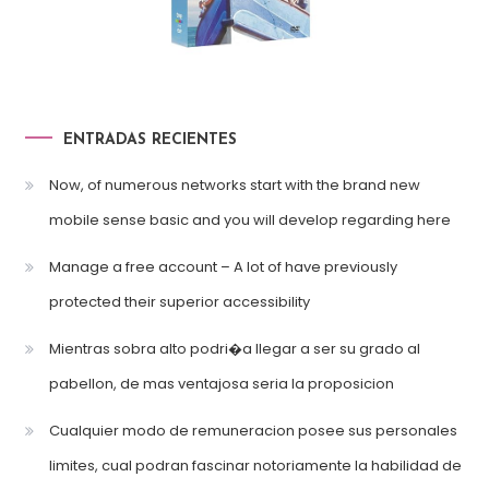
ENTRADAS RECIENTES
Now, of numerous networks start with the brand new
mobile sense basic and you will develop regarding here
Manage a free account – A lot of have previously
protected their superior accessibility
Mientras sobra alto podri�a llegar a ser su grado al
pabellon, de mas ventajosa seria la proposicion
Cualquier modo de remuneracion posee sus personales
limites, cual podran fascinar notoriamente la habilidad de