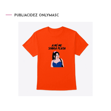
PUBLIACIDEZ ONLYMASC