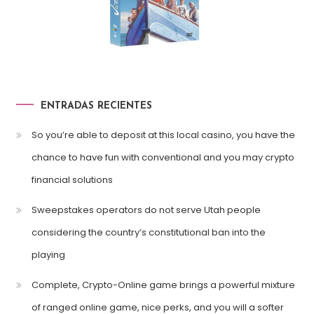
ENTRADAS RECIENTES
So you’re able to deposit at this local casino, you have the
chance to have fun with conventional and you may crypto
financial solutions
Sweepstakes operators do not serve Utah people
considering the country’s constitutional ban into the
playing
Complete, Crypto-Online game brings a powerful mixture
of ranged online game, nice perks, and you will a softer