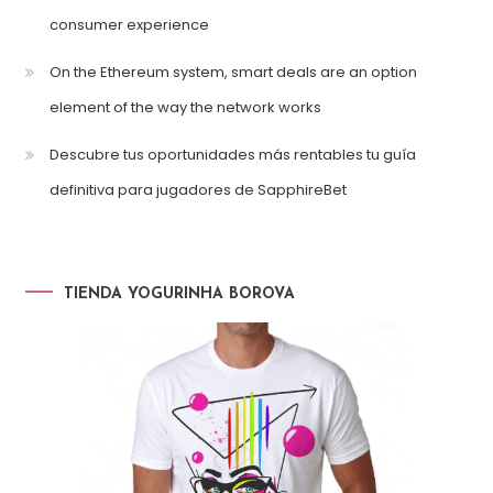
consumer experience
On the Ethereum system, smart deals are an option
element of the way the network works
Descubre tus oportunidades más rentables tu guía
definitiva para jugadores de SapphireBet
TIENDA YOGURINHA BOROVA