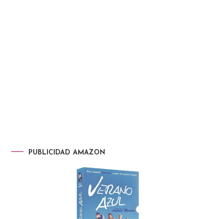
PUBLICIDAD AMAZON