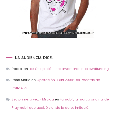
LA AUDIENCIA DICE…
Pedro.
en
Los Chiripitifláuticos inventaron el crowdfunding
Rosa Maria
en
Operación Bikini 2009: Las Recetas de
Raffaella
Esa primera vez - Mi vida
en
Famobil, la marca original de
Playmobil que acabó siendo la de su imitación