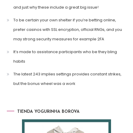
and just why these include a great big issue!
To be certain your own shelter if you’re betting online,
prefer casinos with SSL encryption, official RNGs, and you
may strong security measures for example 2FA
It’s made to assistance participants who be they bling
habits
The latest 243 implies settings provides constant strikes,
but the bonus wheel was a work
TIENDA YOGURINHA BOROVA