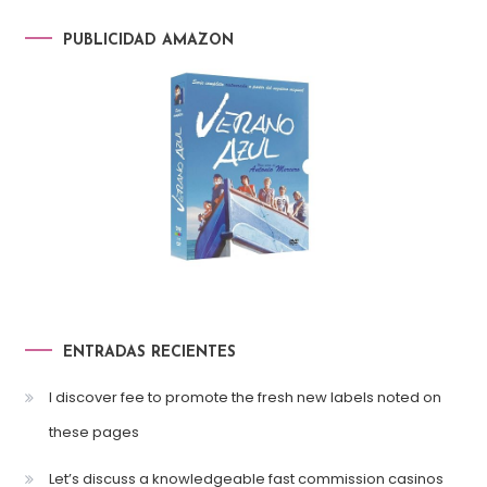
PUBLICIDAD AMAZON
ENTRADAS RECIENTES
I discover fee to promote the fresh new labels noted on
these pages
Let’s discuss a knowledgeable fast commission casinos