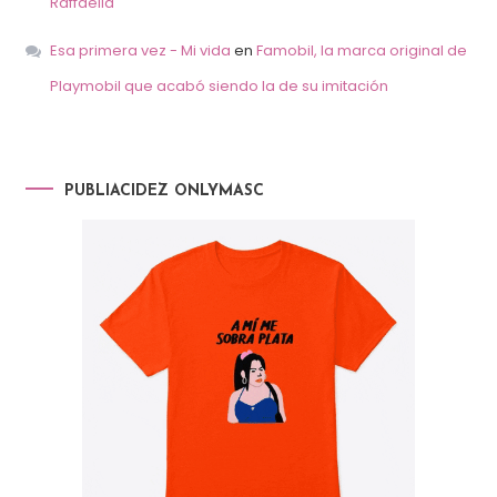
Raffaella
Esa primera vez - Mi vida
en
Famobil, la marca original de
Playmobil que acabó siendo la de su imitación
PUBLIACIDEZ ONLYMASC