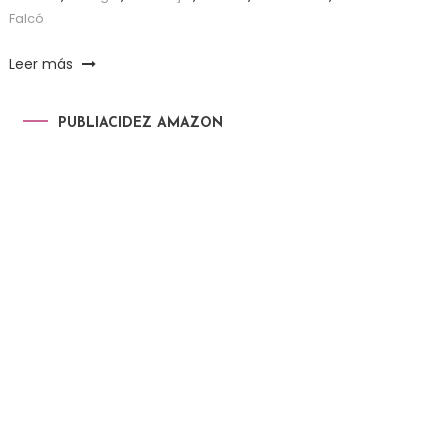
Falcó
Leer más
PUBLIACIDEZ AMAZON