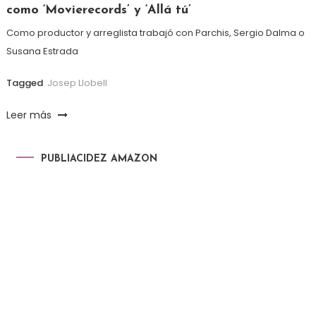
como ‘Movierecords’ y ‘Allá tú’
Como productor y arreglista trabajó con Parchis, Sergio Dalma o
Susana Estrada
Tagged
Josep Llobell
Leer más
PUBLIACIDEZ AMAZON