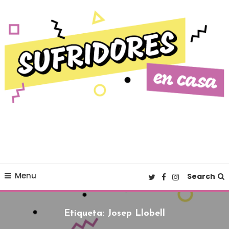
Skip To Content
Cultura pop made in Spain
Sufridores en casa
Menu
Search
Etiqueta:
Josep Llobell