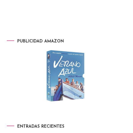
PUBLICIDAD AMAZON
ENTRADAS RECIENTES