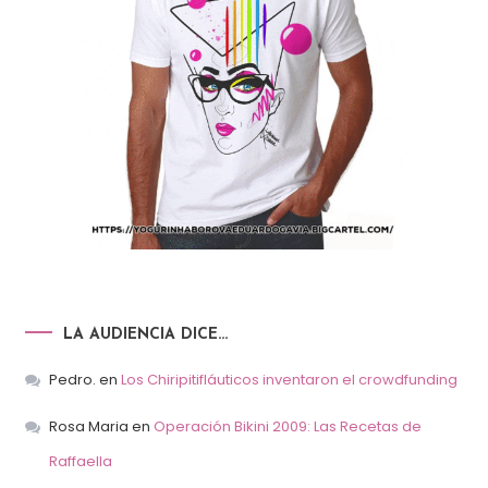
LA AUDIENCIA DICE…
Pedro.
en
Los Chiripitifláuticos inventaron el crowdfunding
Rosa Maria
en
Operación Bikini 2009: Las Recetas de
Raffaella