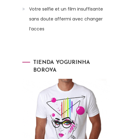
Votre selfie et un film insuffisante
sans doute affermi avec changer
l’acces
TIENDA YOGURINHA
BOROVA