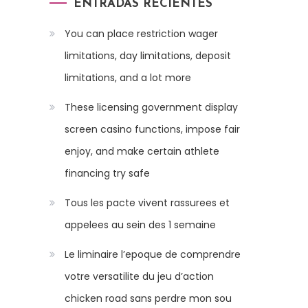
ENTRADAS RECIENTES
You can place restriction wager
limitations, day limitations, deposit
limitations, and a lot more
These licensing government display
screen casino functions, impose fair
enjoy, and make certain athlete
financing try safe
Tous les pacte vivent rassurees et
appelees au sein des 1 semaine
Le liminaire l’epoque de comprendre
votre versatilite du jeu d’action
chicken road sans perdre mon sou