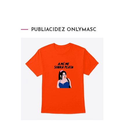
PUBLIACIDEZ ONLYMASC