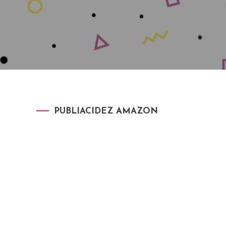
PUBLIACIDEZ AMAZON