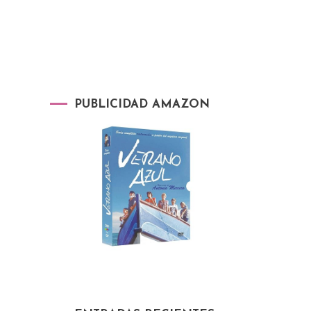
PUBLICIDAD AMAZON