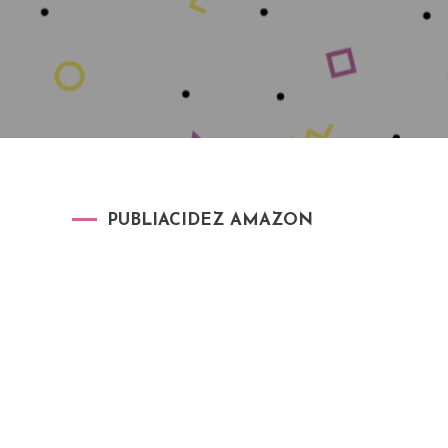
PUBLIACIDEZ AMAZON