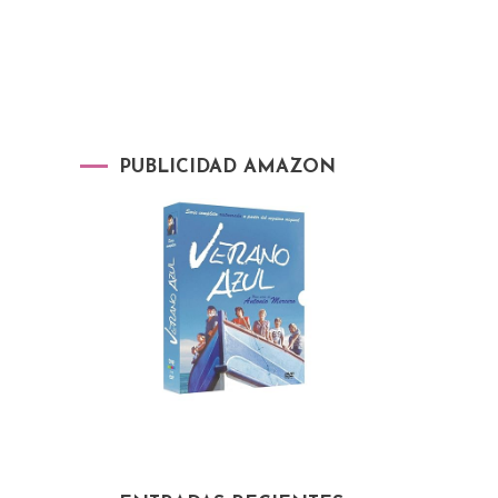
PUBLICIDAD AMAZON