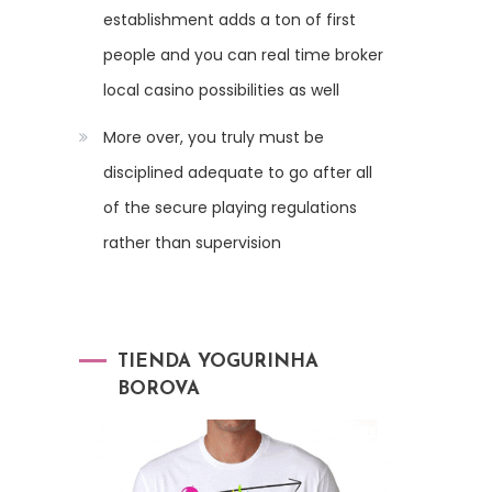
establishment adds a ton of first
people and you can real time broker
local casino possibilities as well
More over, you truly must be
disciplined adequate to go after all
of the secure playing regulations
rather than supervision
TIENDA YOGURINHA
BOROVA