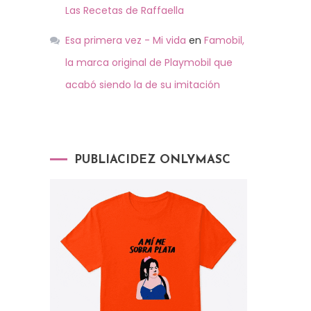
Las Recetas de Raffaella
Esa primera vez - Mi vida
en
Famobil,
la marca original de Playmobil que
acabó siendo la de su imitación
PUBLIACIDEZ ONLYMASC