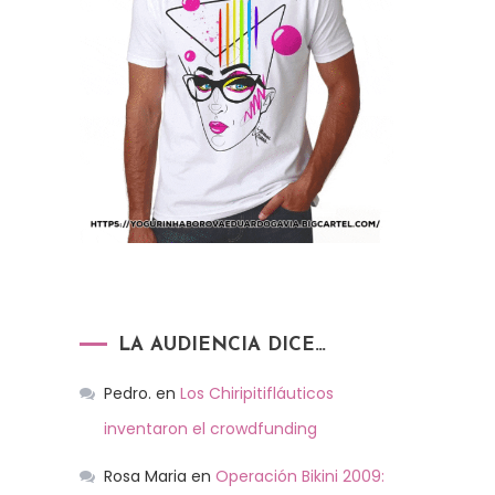
LA AUDIENCIA DICE…
Pedro.
en
Los Chiripitifláuticos
inventaron el crowdfunding
Rosa Maria
en
Operación Bikini 2009: