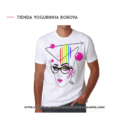
TIENDA YOGURINHA BOROVA