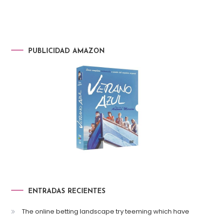
PUBLICIDAD AMAZON
ENTRADAS RECIENTES
The online betting landscape try teeming which have