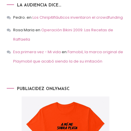
LA AUDIENCIA DICE…
Pedro.
en
Los Chiripitifláuticos inventaron el crowdfunding
Rosa Maria
en
Operación Bikini 2009: Las Recetas de
Raffaella
Esa primera vez - Mi vida
en
Famobil, la marca original de
Playmobil que acabó siendo la de su imitación
PUBLIACIDEZ ONLYMASC