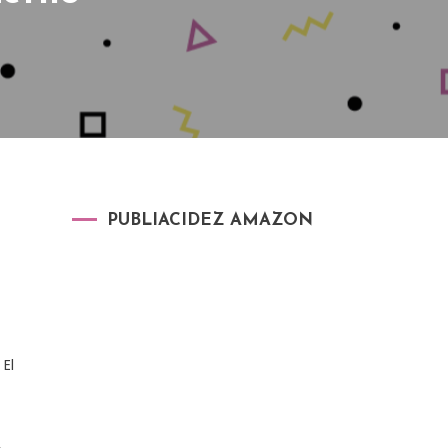
PUBLIACIDEZ AMAZON
El