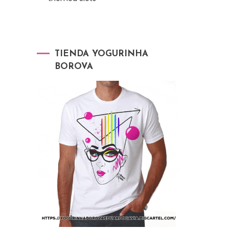
TIENDA YOGURINHA
BOROVA