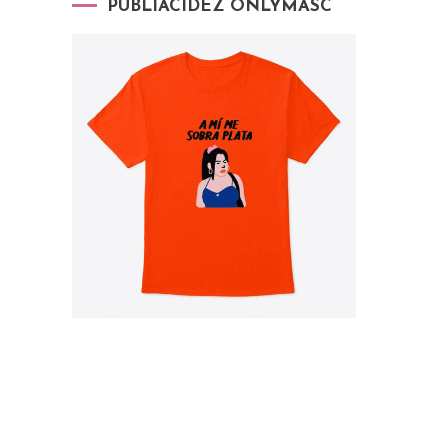
PUBLIACIDEZ ONLYMASC