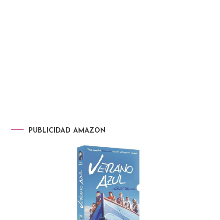
PUBLICIDAD AMAZON