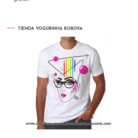
TIENDA YOGURINHA BOROVA