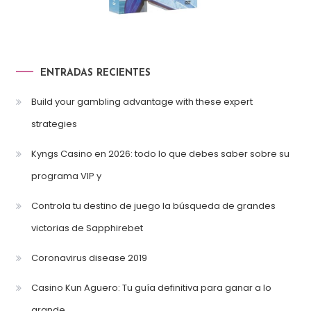
ENTRADAS RECIENTES
Build your gambling advantage with these expert
strategies
Kyngs Casino en 2026: todo lo que debes saber sobre su
programa VIP y
Controla tu destino de juego la búsqueda de grandes
victorias de Sapphirebet
Coronavirus disease 2019
Casino Kun Aguero: Tu guía definitiva para ganar a lo
grande