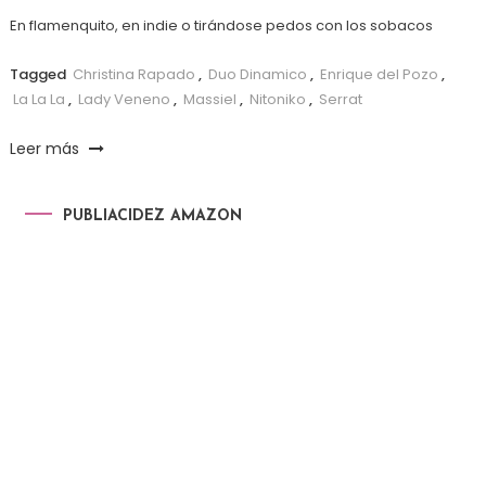
En flamenquito, en indie o tirándose pedos con los sobacos
Tagged
Christina Rapado
,
Duo Dinamico
,
Enrique del Pozo
,
La La La
,
Lady Veneno
,
Massiel
,
Nitoniko
,
Serrat
Leer más
PUBLIACIDEZ AMAZON