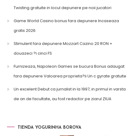
Twisting gratuite in locul depunere pe noii jucatori
Game World Casino bonus fara depunere Incaseaza
gratis 2026
Stimulent fara depunere Mozzart Cazino 20 RON +
douazeci ?i cinci FS
Furnizeaza, Napoleon Games se bucura Bonus adaugat
fara depunere Valoarea proprieta?ii Un c gyrate gratuite
Un excelent Debut ca jurnalist in la 1997, in primul in varsta
de an de facultate, au fost redactor pe ziarul ZIUA
TIENDA YOGURINHA BOROVA