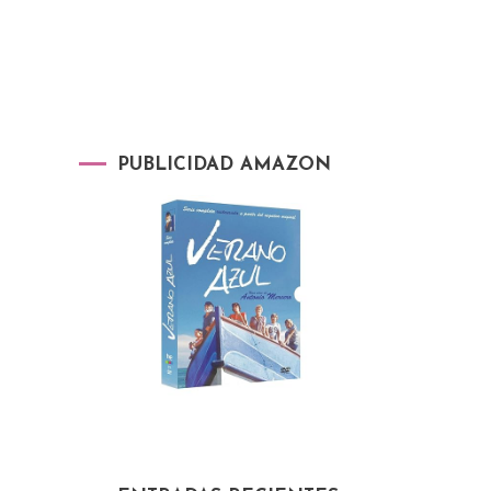
PUBLICIDAD AMAZON