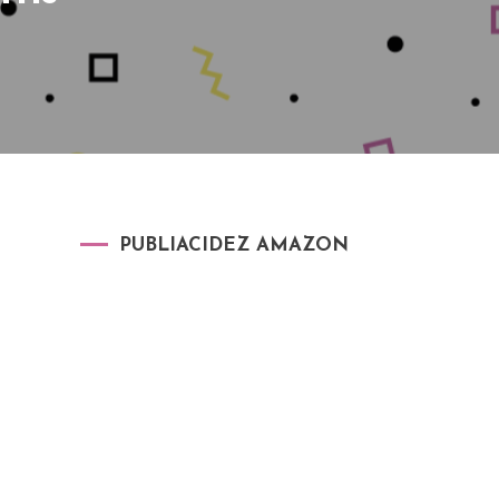
PUBLIACIDEZ AMAZON