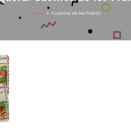
Home
Cuentos de los Fruittis