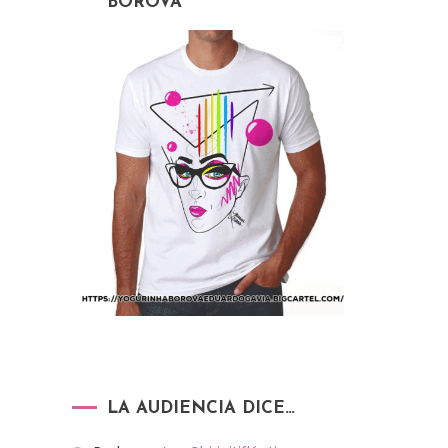
BOROVA
LA AUDIENCIA DICE…